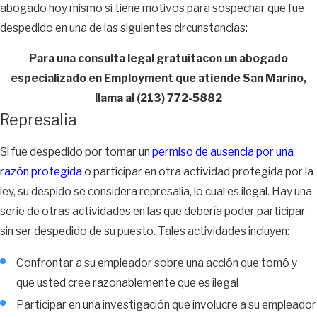
abogado hoy mismo si tiene motivos para sospechar que fue
despedido en una de las siguientes circunstancias:
Para una consulta legal gratuitacon un abogado
especializado en Employment que atiende San Marino,
llama al
(213) 772-5882
Represalia
Si fue despedido por tomar un
permiso de ausencia por una
razón protegida
o participar en otra actividad protegida por la
ley, su despido se considera represalia, lo cual es ilegal. Hay una
serie de otras actividades en las que debería poder participar
sin ser despedido de su puesto. Tales actividades incluyen:
Confrontar a su empleador sobre una acción que tomó y
que usted cree razonablemente que es ilegal
Participar en una investigación que involucre a su empleador