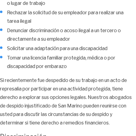
o lugar de trabajo
Rechazar la solicitud de su empleador para realizar una
tarea ilegal
Denunciar discriminación o acoso ilegal a un tercero o
directamente a su empleador
Solicitar una adaptación para una discapacidad
Tomar una licencia familiar protegida, médica o por
discapacidad por embarazo
Si recientemente fue despedido de su trabajo en un acto de
represalia por participar en una actividad protegida, tiene
derecho a explorar sus opciones legales. Nuestros abogados
de despido injustificado de San Marino pueden reunirse con
usted para discutir las circunstancias de su despido y
determinar si tiene derecho a remedios financieros.