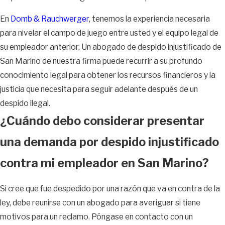
En
Domb & Rauchwerger
, tenemos la experiencia necesaria
para nivelar el campo de juego entre usted y el equipo legal de
su empleador anterior. Un abogado de despido injustificado de
San Marino de nuestra firma puede recurrir a su profundo
conocimiento legal para obtener los recursos financieros y la
justicia que necesita para seguir adelante después de un
despido ilegal.
¿Cuándo debo considerar presentar
una demanda por despido injustificado
contra mi empleador en San Marino?
Si cree que fue despedido por una razón que va en contra de la
ley, debe reunirse con un abogado para averiguar si tiene
motivos para un reclamo. Póngase en contacto con un