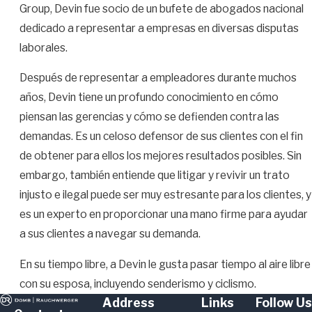
Group, Devin fue socio de un bufete de abogados nacional
dedicado a representar a empresas en diversas disputas
laborales.
Después de representar a empleadores durante muchos
años, Devin tiene un profundo conocimiento en cómo
piensan las gerencias y cómo se defienden contra las
demandas. Es un celoso defensor de sus clientes con el fin
de obtener para ellos los mejores resultados posibles. Sin
embargo, también entiende que litigar y revivir un trato
injusto e ilegal puede ser muy estresante para los clientes, y
es un experto en proporcionar una mano firme para ayudar
a sus clientes a navegar su demanda.
En su tiempo libre, a Devin le gusta pasar tiempo al aire libre
con su esposa, incluyendo senderismo y ciclismo.
Address
Links
Follow Us