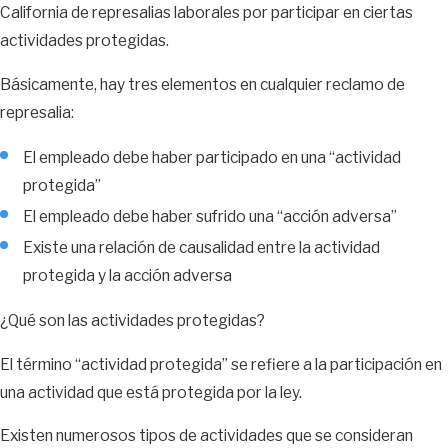
California de represalias laborales por participar en ciertas
actividades protegidas.
Básicamente, hay tres elementos en cualquier reclamo de
represalia:
El empleado debe haber participado en una “actividad
protegida”
El empleado debe haber sufrido una “acción adversa”
Existe una relación de causalidad entre la actividad
protegida y la acción adversa
¿Qué son las actividades protegidas?
El término “actividad protegida” se refiere a la participación en
una actividad que está protegida por la ley.
Existen numerosos tipos de actividades que se consideran