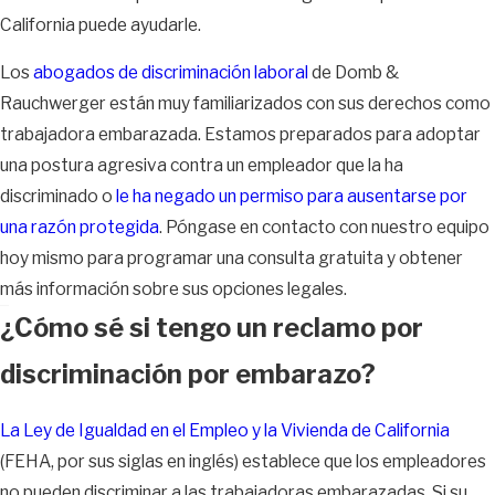
California puede ayudarle.
Los
abogados de discriminación laboral
de Domb &
Rauchwerger están muy familiarizados con sus derechos como
trabajadora embarazada. Estamos preparados para adoptar
una postura agresiva contra un empleador que la ha
discriminado o
le ha negado un permiso para ausentarse por
una razón protegida
. Póngase en contacto con nuestro equipo
hoy mismo para programar una consulta gratuita y obtener
más información sobre sus opciones legales.
¿Cómo sé si tengo un reclamo por
discriminación por embarazo?
La Ley de Igualdad en el Empleo y la Vivienda de California
(FEHA, por sus siglas en inglés) establece que los empleadores
no pueden discriminar a las trabajadoras embarazadas. Si su