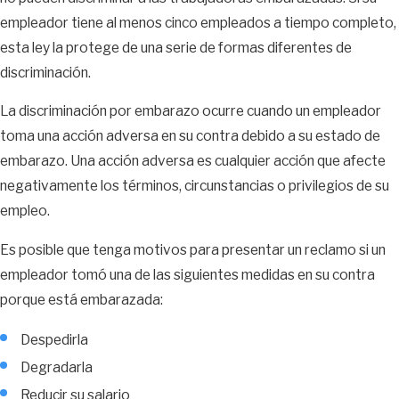
empleador tiene al menos cinco empleados a tiempo completo,
esta ley la protege de una serie de formas diferentes de
discriminación.
La discriminación por embarazo ocurre cuando un empleador
toma una acción adversa en su contra debido a su estado de
embarazo. Una acción adversa es cualquier acción que afecte
negativamente los términos, circunstancias o privilegios de su
empleo.
Es posible que tenga motivos para presentar un reclamo si un
empleador tomó una de las siguientes medidas en su contra
porque está embarazada:
Despedirla
Degradarla
Reducir su salario