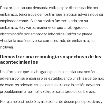
Para presentar una demanda exitosa por discriminación por
embarazo, tendrá que demostrar que la acción adversa que su
empleador cometió en su contra fue motivada por su
embarazo. Hay varias maneras en que un abogado de
discriminación por embarazo laboral de California puede
vincular la acción adversa con su estado de embarazo, que
incluyen:
Demostrar una cronología sospechosa de los
acontecimientos
Una forma en que un abogado puede conectar una acción
adversa con su embarazo es estableciendo una línea de tiempo
de eventos relevantes que demuestre que la acción adversa
probablemente fue motivada por su estado de embarazo.
Por ejemplo, si recibió evaluaciones de desempeño positivas y