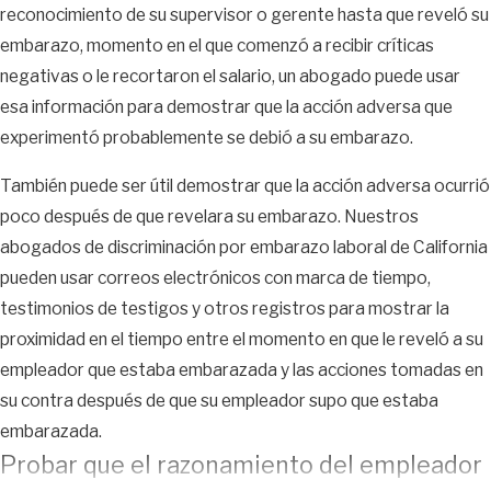
reconocimiento de su supervisor o gerente hasta que reveló su
embarazo, momento en el que comenzó a recibir críticas
negativas o le recortaron el salario, un abogado puede usar
esa información para demostrar que la acción adversa que
experimentó probablemente se debió a su embarazo.
También puede ser útil demostrar que la acción adversa ocurrió
poco después de que revelara su embarazo. Nuestros
abogados de discriminación por embarazo laboral de California
pueden usar correos electrónicos con marca de tiempo,
testimonios de testigos y otros registros para mostrar la
proximidad en el tiempo entre el momento en que le reveló a su
empleador que estaba embarazada y las acciones tomadas en
su contra después de que su empleador supo que estaba
embarazada.
Probar que el razonamiento del empleador