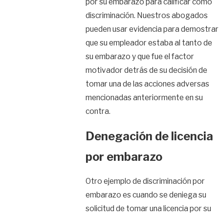
por su embarazo para calificar como
discriminación. Nuestros abogados
pueden usar evidencia para demostrar
que su empleador estaba al tanto de
su embarazo y que fue el factor
motivador detrás de su decisión de
tomar una de las acciones adversas
mencionadas anteriormente en su
contra.
Denegación de licencia
por embarazo
Otro ejemplo de discriminación por
embarazo es cuando se deniega su
solicitud de tomar una licencia por su