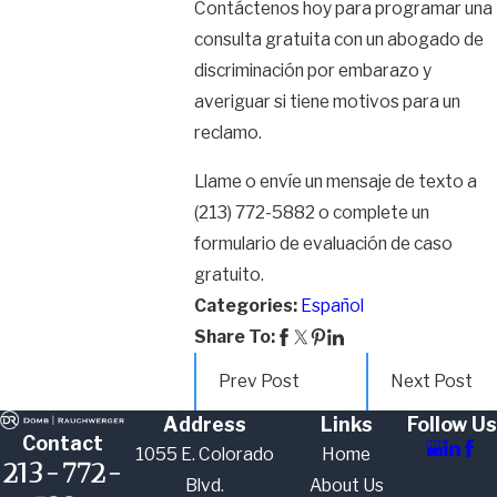
Contáctenos hoy para programar una
consulta gratuita con un abogado de
discriminación por embarazo y
averiguar si tiene motivos para un
reclamo.
Llame o envíe un mensaje de texto a
(213) 772-5882
o complete un
formulario de evaluación de caso
gratuito.
Categories:
Español
Share To:
Prev Post
Next Post
Address
Links
Follow Us
Contact
1055 E. Colorado
Home
213-772-
Blvd.
About Us