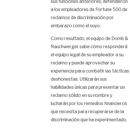
sus funciones anteriores, defendieron
a los empleadores de Fortune 500 de
reclamos de discriminación por
embarazo como el suyo.
Como resultado, el equipo de Domb &
Rauchwerger sabe cómo responderá
el equipo legal de su empleador a su
reclamo y puede aprovechar su
experiencia para combatir las tácticas
deshonestas. Utilizarán sus
habilidades únicas para presentar un
reclamo sólido en su nombre y
lucharán por los remedios financieros
que necesita para recuperarse de la
discriminación que ha experimentado.