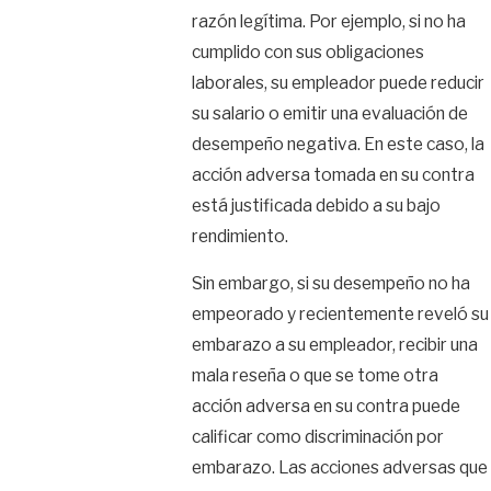
razón legítima. Por ejemplo, si no ha
cumplido con sus obligaciones
laborales, su empleador puede reducir
su salario o emitir una evaluación de
desempeño negativa. En este caso, la
acción adversa tomada en su contra
está justificada debido a su bajo
rendimiento.
Sin embargo, si su desempeño no ha
empeorado y recientemente reveló su
embarazo a su empleador, recibir una
mala reseña o que se tome otra
acción adversa en su contra puede
calificar como discriminación por
embarazo. Las acciones adversas que