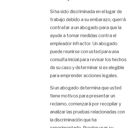
Si ha sido discriminada en el lugar de
trabajo debido a su embarazo, querrá
contratar a un abogado para que la
ayude a tomar medidas contra el
empleador infractor. Un abogado
puede reunirse con usted para una
consulta inicial para revisar los hechos
de su caso y determinar si es elegible
para emprender acciones legales.
Si un abogado determina que usted
tiene motivos para presentar un
reclamo, comenzará por recopilar y
analizar las pruebas relacionadas con
la discriminación que ha
experimentado. Pueden usar su