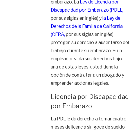
embarazo. La
Ley de Licencia por
Discapacidad por Embarazo (PDLL,
por sus siglas en inglés) y
la Ley de
Derechos de la Familia de California
(CFRA,
por sus siglas en inglés)
protegen su derecho a ausentarse del
trabajo durante su embarazo. Si un
empleador viola sus derechos bajo
una de estas leyes, usted tiene la
opción de contratar a un abogado y
emprender acciones legales.
Licencia por Discapacidad
por Embarazo
La PDL le da derecho a tomar cuatro
meses de licencia sin goce de sueldo