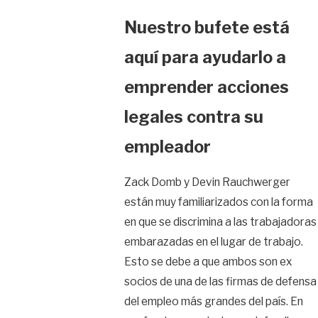
Nuestro bufete está
aquí para ayudarlo a
emprender acciones
legales contra su
empleador
Zack Domb y Devin Rauchwerger
están muy familiarizados con la forma
en que se discrimina a las trabajadoras
embarazadas en el lugar de trabajo.
Esto se debe a que ambos son ex
socios de una de las firmas de defensa
del empleo más grandes del país. En