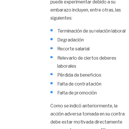
puede experimentar debido a su
embarazo incluyen, entre otras, las
siguientes:
Terminación de su relación laboral
Degradación
Recorte salarial
Relevarlo de ciertos deberes
laborales
Pérdida de beneficios
Falta de contratación
Falta de promoción
Como se indicó anteriormente, la
acción adversa tomada en su contra
debe estar motivada directamente