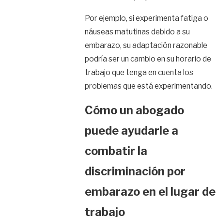
Por ejemplo, si experimenta fatiga o
náuseas matutinas debido a su
embarazo, su adaptación razonable
podría ser un cambio en su horario de
trabajo que tenga en cuenta los
problemas que está experimentando.
Cómo un abogado
puede ayudarle a
combatir la
discriminación por
embarazo en el lugar de
trabajo