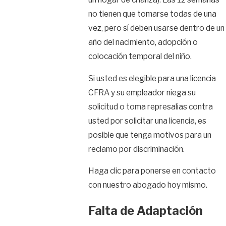
no tienen que tomarse todas de una
vez, pero sí deben usarse dentro de un
año del nacimiento, adopción o
colocación temporal del niño.
Si usted es elegible para una licencia
CFRA y su empleador niega su
solicitud o toma represalias contra
usted por solicitar una licencia, es
posible que tenga motivos para un
reclamo por discriminación.
Haga clic para ponerse en contacto
con nuestro abogado hoy mismo.
Falta de Adaptación