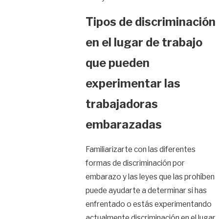
Tipos de discriminación
en el lugar de trabajo
que pueden
experimentar las
trabajadoras
embarazadas
Familiarizarte con las diferentes
formas de discriminación por
embarazo y las leyes que las prohíben
puede ayudarte a determinar si has
enfrentado o estás experimentando
actualmente discriminación en el lugar