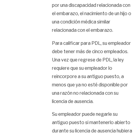
por una discapacidad relacionada con
el embarazo, el nacimiento de un hijo o
una condición médica similar
relacionada con el embarazo.
Para calificar para PDL, su empleador
debe tener más de cinco empleados.
Una vez que regrese de PDL, la ley
requiere que su empleador lo
reincorpore a su antiguo puesto, a
menos que ya no esté disponible por
una razón no relacionada con su
licencia de ausencia.
Su empleador puede negarle su
antiguo puesto si mantenerlo abierto
durante su licencia de ausencia hubiera