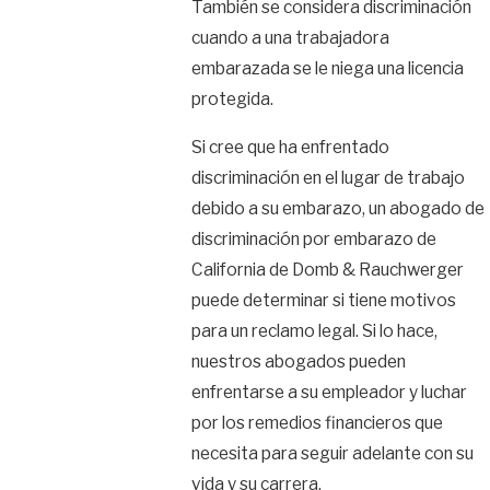
También se considera discriminación
cuando a una trabajadora
embarazada se le niega una licencia
protegida.
Si cree que ha enfrentado
discriminación en el lugar de trabajo
debido a su embarazo, un abogado de
discriminación por embarazo de
California de Domb & Rauchwerger
puede determinar si tiene motivos
para un reclamo legal. Si lo hace,
nuestros abogados pueden
enfrentarse a su empleador y luchar
por los remedios financieros que
necesita para seguir adelante con su
vida y su carrera.