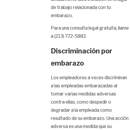
de trabajo relacionada con tu
embarazo.
Para una consulta legal gratuita, llame
a
(213) 772-5882
.
Discriminación por
embarazo
Los empleadores a veces discriminan
a las empleadas embarazadas al
tomar varias medidas adversas
contra ellas, como despedir o
degradar a la empleada como
resultado de su embarazo. Una acción
adversa es una medida que su