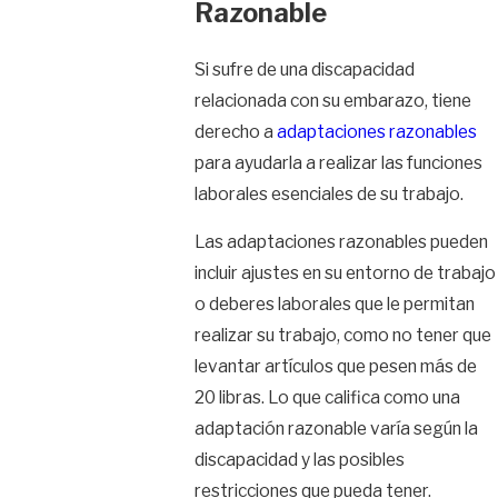
Razonable
Si sufre de una discapacidad
relacionada con su embarazo, tiene
derecho a
adaptaciones razonables
para ayudarla a realizar las funciones
laborales esenciales de su trabajo.
Las adaptaciones razonables pueden
incluir ajustes en su entorno de trabajo
o deberes laborales que le permitan
realizar su trabajo, como no tener que
levantar artículos que pesen más de
20 libras. Lo que califica como una
adaptación razonable varía según la
discapacidad y las posibles
restricciones que pueda tener.