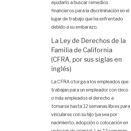
ayudarlo a buscar remedios
financieros para la discriminación en el
lugar de trabajo que ha enfrentado
debido a su embarazo.
La Ley de Derechos de la
Familia de California
(CFRA, por sus siglas en
inglés)
La CFRA otorga a los empleados que
trabajan para un empleador con cinco
o más empleados el derecho a
tomarse hasta 12 semanas libres para
vincularse con su hijo (ya sea por
nacimiento, adopción o colocación en
un hogar de crianza). Las 12 semanas