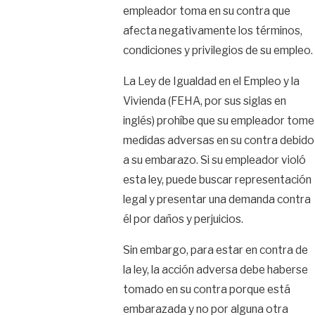
empleador toma en su contra que
afecta negativamente los términos,
condiciones y privilegios de su empleo.
La Ley de Igualdad en el Empleo y la
Vivienda (FEHA, por sus siglas en
inglés) prohíbe que su empleador tome
medidas adversas en su contra debido
a su embarazo. Si su empleador violó
esta ley, puede buscar representación
legal y presentar una demanda contra
él por daños y perjuicios.
Sin embargo, para estar en contra de
la ley, la acción adversa debe haberse
tomado en su contra porque está
embarazada y no por alguna otra