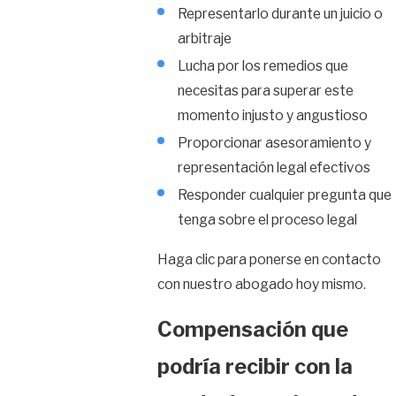
Representarlo durante un juicio o
arbitraje
Lucha por los remedios que
necesitas para superar este
momento injusto y angustioso
Proporcionar asesoramiento y
representación legal efectivos
Responder cualquier pregunta que
tenga sobre el proceso legal
Haga clic para ponerse en contacto
con nuestro abogado hoy mismo.
Compensación que
podría recibir con la