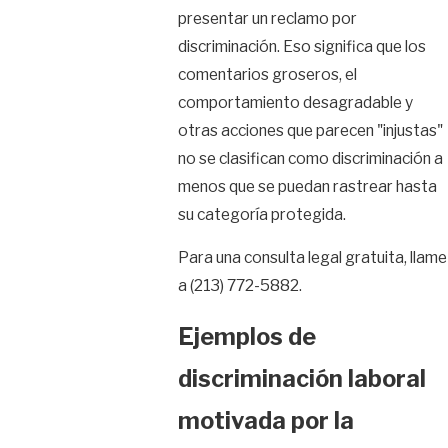
presentar un reclamo por
discriminación. Eso significa que los
comentarios groseros, el
comportamiento desagradable y
otras acciones que parecen "injustas"
no se clasifican como discriminación a
menos que se puedan rastrear hasta
su categoría protegida.
Para una consulta legal gratuita, llame
a
(213) 772-5882
.
Ejemplos de
discriminación laboral
motivada por la