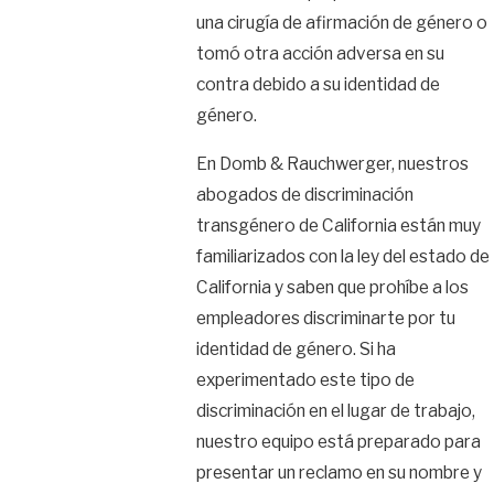
una cirugía de afirmación de género o
tomó otra acción adversa en su
contra debido a su identidad de
género.
En Domb & Rauchwerger, nuestros
abogados de discriminación
transgénero de California están muy
familiarizados con la ley del estado de
California y saben que prohíbe a los
empleadores discriminarte por tu
identidad de género. Si ha
experimentado este tipo de
discriminación en el lugar de trabajo,
nuestro equipo está preparado para
presentar un reclamo en su nombre y