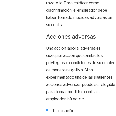
raza, etc. Para calificar como
discriminación, el empleador debe
haber tomado medidas adversas en
su contra.
Acciones adversas
Una acción laboral adversa es
cualquier acción que cambie los
privilegios o condiciones de su empleo
de manera negativa. Si ha
experimentado una de las siguientes
acciones adversas, puede ser elegible
para tomar medidas contra el
empleador infractor:
Terminación