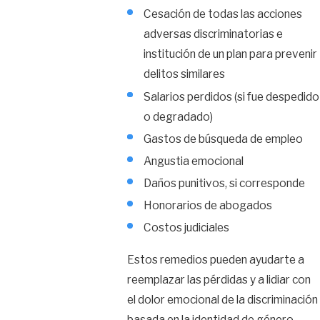
Cesación de todas las acciones
adversas discriminatorias e
institución de un plan para prevenir
delitos similares
Salarios perdidos (si fue despedido
o degradado)
Gastos de búsqueda de empleo
Angustia emocional
Daños punitivos, si corresponde
Honorarios de abogados
Costos judiciales
Estos remedios pueden ayudarte a
reemplazar las pérdidas y a lidiar con
el dolor emocional de la discriminación
basada en la identidad de género.