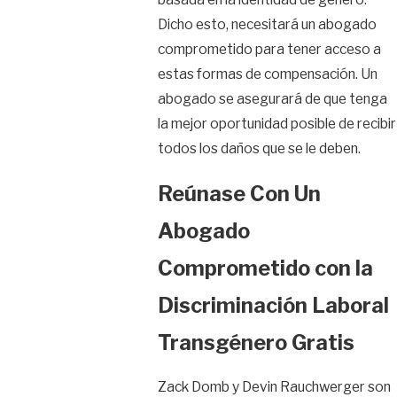
Dicho esto, necesitará un abogado
comprometido para tener acceso a
estas formas de compensación. Un
abogado se asegurará de que tenga
la mejor oportunidad posible de recibir
todos los daños que se le deben.
Reúnase Con Un
Abogado
Comprometido con la
Discriminación Laboral
Transgénero Gratis
Zack Domb y Devin Rauchwerger son