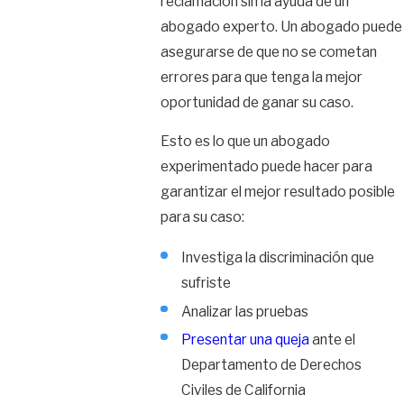
reclamación sin la ayuda de un
abogado experto. Un abogado puede
asegurarse de que no se cometan
errores para que tenga la mejor
oportunidad de ganar su caso.
Esto es lo que un abogado
experimentado puede hacer para
garantizar el mejor resultado posible
para su caso:
Investiga la discriminación que
sufriste
Analizar las pruebas
Presentar una queja
ante el
Departamento de Derechos
Civiles de California