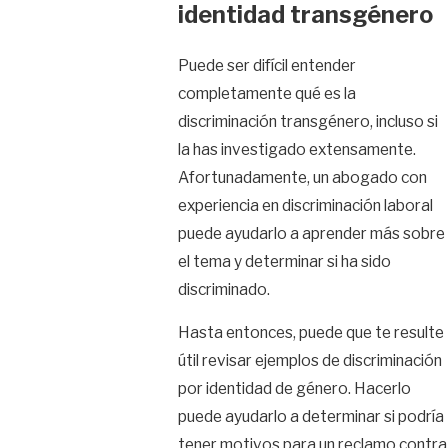
identidad transgénero
Puede ser difícil entender
completamente qué es la
discriminación transgénero, incluso si
la has investigado extensamente.
Afortunadamente, un abogado con
experiencia en discriminación laboral
puede ayudarlo a aprender más sobre
el tema y determinar si ha sido
discriminado.
Hasta entonces, puede que te resulte
útil revisar ejemplos de discriminación
por identidad de género. Hacerlo
puede ayudarlo a determinar si podría
tener motivos para un reclamo contra