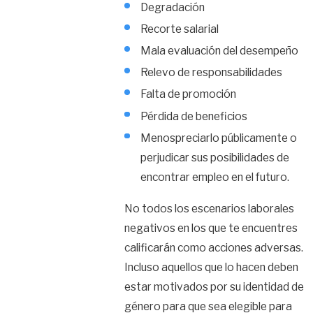
Degradación
Recorte salarial
Mala evaluación del desempeño
Relevo de responsabilidades
Falta de promoción
Pérdida de beneficios
Menospreciarlo públicamente o
perjudicar sus posibilidades de
encontrar empleo en el futuro.
No todos los escenarios laborales
negativos en los que te encuentres
calificarán como acciones adversas.
Incluso aquellos que lo hacen deben
estar motivados por su identidad de
género para que sea elegible para