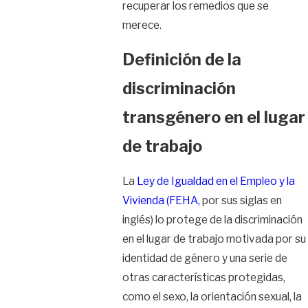
recuperar los remedios que se
merece.
Definición de la
discriminación
transgénero en el lugar
de trabajo
La
Ley de Igualdad en el Empleo y la
Vivienda (FEHA,
por sus siglas en
inglés) lo protege de la discriminación
en el lugar de trabajo motivada por su
identidad de género y una serie de
otras características protegidas,
como el sexo, la orientación sexual, la