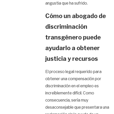
angustia que ha sufrido.
Cómo un abogado de
discriminación
transgénero puede
ayudarlo a obtener
justicia y recursos
El proceso legal requerido para
obtener una compensación por
discriminación en el empleo es
increíblemente difícil. Como
consecuencia, sería muy
desaconsejable que presentara una