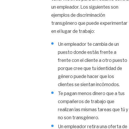
un empleador. Los siguientes son
ejemplos de discriminación
transgénero que puede experimentar
en el lugar de trabajo:
Un empleador te cambia de un
puesto donde estás frente a
frente con el cliente a otro puesto
porque cree que tu identidad de
género puede hacer que los
clientes se sientan incómodos.
Te pagan menos dinero que a tus
compañeros de trabajo que
realizan las mismas tareas que tú y
no son transgénero.
Un empleador retira una oferta de