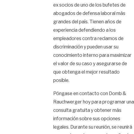
ex socios de uno de los bufetes de
abogados de defensa laboral más
grandes del país. Tienen años de
experiencia defendiendo a los
empleadores contra reclamos de
discriminación y pueden usar su
conocimiento interno para maximizar
el valor de su caso y asegurarse de
que obtenga el mejor resultado
posible.
Póngase en contacto con Domb &
Rauchwerger hoy para programar una
consulta gratuita y obtener más
información sobre sus opciones
legales. Durante su reunión, se reunirá