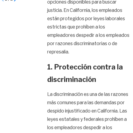
opciones disponibles para buscar
justicia. En California, los empleados
están protegidos por leyes laborales
estrictas que prohíben a los
empleadores despedir a los empleados
por razones discriminatorias o de
represalia.
1. Protección contra la
discriminación
La discriminación es una de las razones
más comunes para las demandas por
despido injustificado en California. Las
leyes estatales y federales prohíben a
los empleadores despedir a los