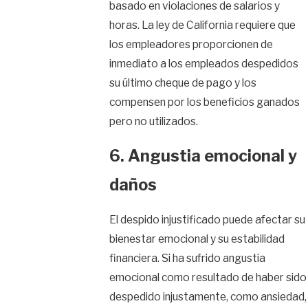
basado en violaciones de salarios y
horas. La ley de California requiere que
los empleadores proporcionen de
inmediato a los empleados despedidos
su último cheque de pago y los
compensen por los beneficios ganados
pero no utilizados.
6. Angustia emocional y
daños
El despido injustificado puede afectar su
bienestar emocional y su estabilidad
financiera. Si ha sufrido angustia
emocional como resultado de haber sido
despedido injustamente, como ansiedad,