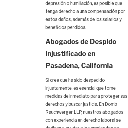
depresión o humillación, es posible que
tenga derecho a una compensación por
estos daños, además de los salarios y
beneficios perdidos.
Abogados de Despido
Injustificado en
Pasadena, California
Si cree que ha sido despedido
injustamente, es esencial que tome
medidas de inmediato para proteger sus
derechos y buscar justicia. En Domb
Rauchwerger LLP, nuestros abogados
con experiencia en derecho laboral se