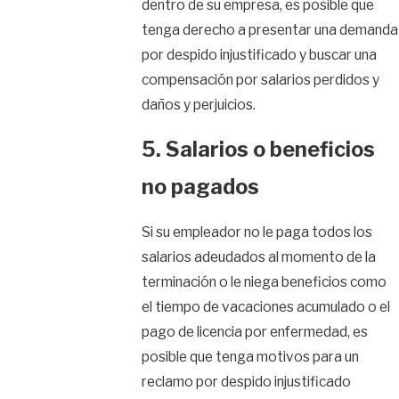
dentro de su empresa, es posible que
tenga derecho a presentar una demanda
por despido injustificado y buscar una
compensación por salarios perdidos y
daños y perjuicios.
5. Salarios o beneficios
no pagados
Si su empleador no le paga todos los
salarios adeudados al momento de la
terminación o le niega beneficios como
el tiempo de vacaciones acumulado o el
pago de licencia por enfermedad, es
posible que tenga motivos para un
reclamo por despido injustificado