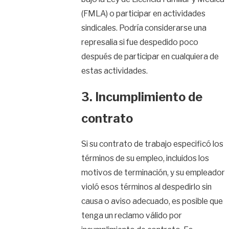
(FMLA) o participar en actividades
sindicales. Podría considerarse una
represalia si fue despedido poco
después de participar en cualquiera de
estas actividades.
3. Incumplimiento de
contrato
Si su contrato de trabajo especificó los
términos de su empleo, incluidos los
motivos de terminación, y su empleador
violó esos términos al despedirlo sin
causa o aviso adecuado, es posible que
tenga un reclamo válido por