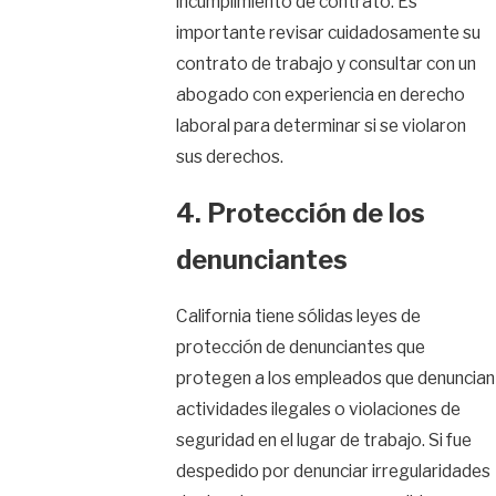
incumplimiento de contrato. Es
importante revisar cuidadosamente su
contrato de trabajo y consultar con un
abogado con experiencia en derecho
laboral para determinar si se violaron
sus derechos.
4. Protección de los
denunciantes
California tiene sólidas leyes de
protección de denunciantes que
protegen a los empleados que denuncian
actividades ilegales o violaciones de
seguridad en el lugar de trabajo. Si fue
despedido por denunciar irregularidades